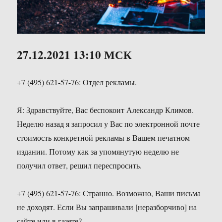
27.12.2021 13:10 МСК
+7 (495) 621-57-76: Отдел рекламы.
Я: Здравствуйте, Вас беспокоит Александр Климов.
Неделю назад я запросил у Вас по электронной почте
стоимость конкретной рекламы в Вашем печатном
издании. Потому как за упомянутую неделю не
получил ответ, решил переспросить.
+7 (495) 621-57-76: Странно. Возможно, Ваши письма
не доходят. Если Вы запрашивали [неразборчиво] на
сайте или в газете?