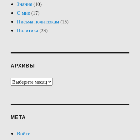
Знания
(10)
О мне
(17)
Письма политзэкам
(15)
Политика
(23)
АРХИВЫ
Архивы
МЕТА
Войти