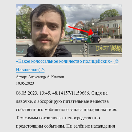
«Какое колоссальное количество полицейских» (©️
Навальный) /s
Автор: Александр А. Климов
10.05.2023
06.05.2023, 13:45, 48,14157/11,59686. Сидя на
лавочке, я абсорбирую питательные вещества
собственного мобильного запаса продовольствия.
Тем самым готовлюсь к непосредственно
предстоящим событиям. Ни зелёные насаждения