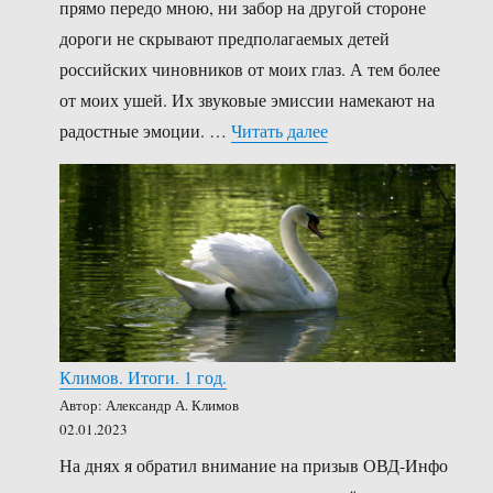
прямо передо мною, ни забор на другой стороне
дороги не скрывают предполагаемых детей
российских чиновников от моих глаз. А тем более
от моих ушей. Их звуковые эмиссии намекают на
««Какое колоссальное
радостные эмоции. …
Читать далее
Климов. Итоги. 1 год.
Автор: Александр А. Климов
02.01.2023
На днях я обратил внимание на призыв ОВД-Инфо