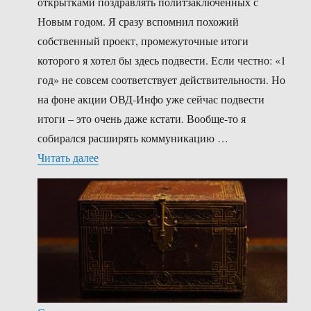
открытками поздравлять политзаключённых с
Новым годом. Я сразу вспомнил похожий
собственный проект, промежуточные итоги
которого я хотел бы здесь подвести. Если честно: «1
год» не совсем соответствует действительности. Но
на фоне акции ОВД-Инфо уже сейчас подвести
итоги – это очень даже кстати. Вообще-то я
собирался расширять коммуникацию …
«Климов. Итоги. 1 год.»
Читать далее