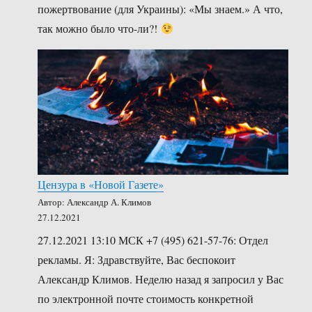
пожертвование (для Украины): «Мы знаем.» А что,
так можно было что-ли?!
Цензура в «Новой Газете»
Автор: Александр А. Климов
27.12.2021
27.12.2021 13:10 МСК +7 (495) 621-57-76: Отдел
рекламы. Я: Здравствуйте, Вас беспокоит
Александр Климов. Неделю назад я запросил у Вас
по электронной почте стоимость конкретной