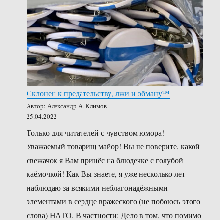
Склонен к предательству, лжи и обману™
Автор: Александр А. Климов
25.04.2022
Только для читателей с чувством юмора!
Уважаемый товарищ майор! Вы не поверите, какой
свежачок я Вам принёс на блюдечке с голубой
каёмочкой! Как Вы знаете, я уже несколько лет
наблюдаю за всякими неблагонадёжными
элементами в сердце вражеского (не побоюсь этого
слова) НАТО. В частности: Дело в том, что помимо