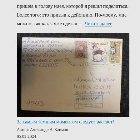
пришла в голову идея, которой я решил поделиться.
Более того: это призыв к действию. По-моему, мне
«Ставим све
можно, так как я уже сделал …
Читать далее
За самым тёмным моментом следует рассвет!
Автор: Александр А. Климов
05.02.2024