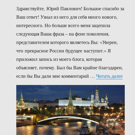
Здравствуйте, Юрий Павлович! Большое спасибо за
Ваш ответ! Узнал из него для себя много нового,
интересного. Но больше всего меня зацепила
следующая Ваша фраза – на фоне поколения,
представителем которого являетесь Вы: «Уверен,
что прекрасное России будущее наступит.» Я
приложил запись из моего блога, которая
объясняет, почему. Был бы Вам крайне благодарен,
«Не в
если бы Вы дали мне комментарий …
Читать далее