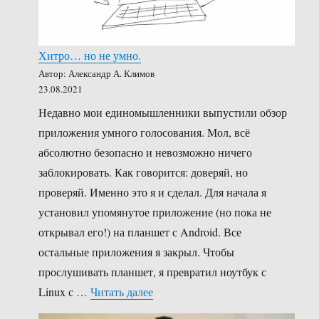
Хитро… но не умно.
Автор: Александр А. Климов
23.08.2021
Недавно мои единомышленники выпустили обзор
приложения умного голосования. Мол, всё
абсолютно безопасно и невозможно ничего
заблокировать. Как говорится: доверяй, но
проверяй. Именно это я и сделал. Для начала я
установил упомянутое приложение (но пока не
открывал его!) на планшет с Android. Все
остальные приложения я закрыл. Чтобы
прослушивать планшет, я превратил ноутбук с
«Хитро… но не умно.»
Linux с …
Читать далее