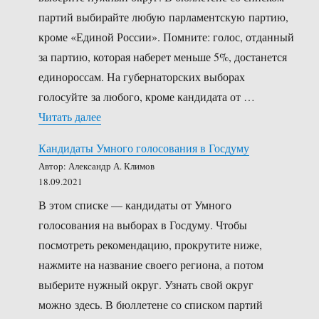
партий выбирайте любую парламентскую партию,
кроме «Единой России». Помните: голос, отданный
за партию, которая наберет меньше 5%, достанется
единороссам. На губернаторских выборах
голосуйте за любого, кроме кандидата от …
«Кандидаты Умного голосования в региона
Читать далее
Кандидаты Умного голосования в Госдуму
Автор: Александр А. Климов
18.09.2021
В этом списке — кандидаты от Умного
голосования на выборах в Госдуму. Чтобы
посмотреть рекомендацию, прокрутите ниже,
нажмите на название своего региона, а потом
выберите нужный округ. Узнать свой округ
можно здесь. В бюллетене со списком партий