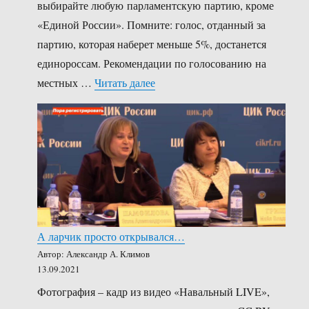
выбирайте любую парламентскую партию, кроме
«Единой России». Помните: голос, отданный за
партию, которая наберет меньше 5%, достанется
единороссам. Рекомендации по голосованию на
«Кандидаты Умного голосовани
местных …
Читать далее
А ларчик просто открывался…
Автор: Александр А. Климов
13.09.2021
Фотография – кадр из видео «Навальный LIVE»,