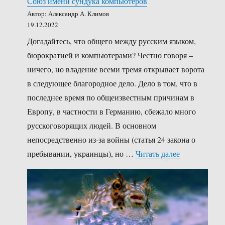
Союз имени сундука компьютеров
Автор: Александр А. Климов
19.12.2022
Догадайтесь, что общего между русским языком,
бюрократией и компьютерами? Честно говоря –
ничего, но владение всеми тремя открывает ворота
в следующее благородное дело. Дело в том, что в
последнее время по общеизвестным причинам в
Европу, в частности в Германию, сбежало много
русскоговорящих людей. В основном
непосредственно из-за войны (статья 24 закона о
«Союз имени
пребывании, украинцы), но …
Читать далее