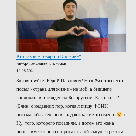
Кто такой «Товарищ Климов»?
Автор: Александр А. Климов
16.08.2021
Здравствуйте, Юрий Павлович! Начнём с того, что
посыл «страна для жизни» не мой, а бывшего
кандидата в президенты Белоруссии. Как его …?
(Блин, с недавних пор, когда я пишу ФСИН-
письма, обязательно выпадают какие-то имена.
)
Ну, того, которого посадили, а потом его жена
пошла вместо него и прокатила «батьку» с треском.