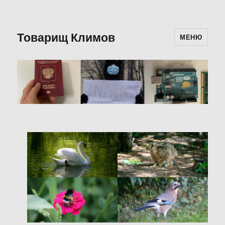
Товарищ Климов
МЕНЮ